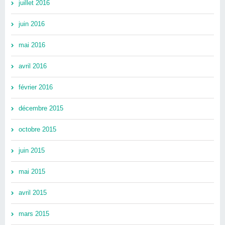
juillet 2016
juin 2016
mai 2016
avril 2016
février 2016
décembre 2015
octobre 2015
juin 2015
mai 2015
avril 2015
mars 2015