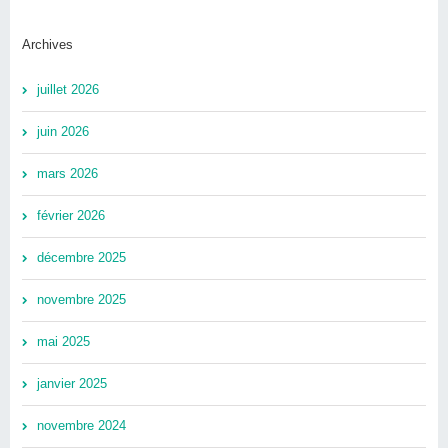
Archives
juillet 2026
juin 2026
mars 2026
février 2026
décembre 2025
novembre 2025
mai 2025
janvier 2025
novembre 2024