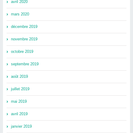
avril 2020
mars 2020
décembre 2019
novembre 2019
octobre 2019
septembre 2019
août 2019
juillet 2019
mai 2019
avril 2019
janvier 2019