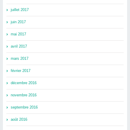
juillet 2017
juin 2017
mai 2017
avril 2017
mars 2017
février 2017
décembre 2016
novembre 2016
septembre 2016
août 2016