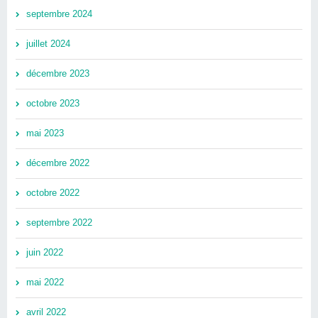
septembre 2024
juillet 2024
décembre 2023
octobre 2023
mai 2023
décembre 2022
octobre 2022
septembre 2022
juin 2022
mai 2022
avril 2022