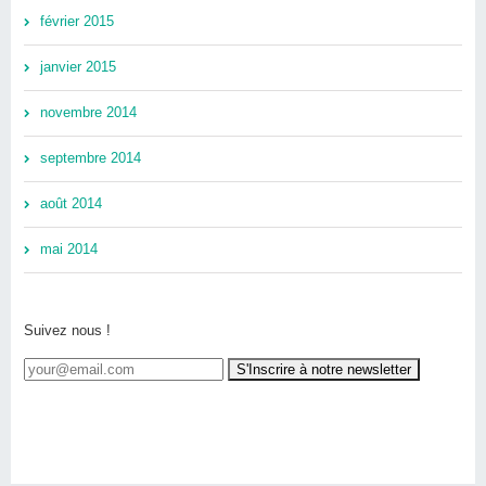
février 2015
janvier 2015
novembre 2014
septembre 2014
août 2014
mai 2014
Suivez nous !