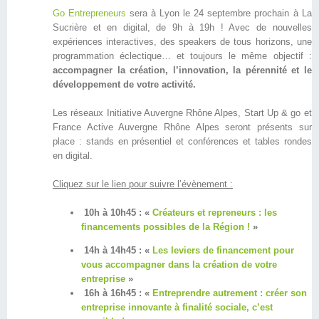
Go Entrepreneurs
sera à Lyon le 24 septembre prochain à La
Sucrière et en digital, de 9h à 19h ! Avec de nouvelles
expériences interactives, des speakers de tous horizons, une
programmation éclectique… et toujours le même objectif :
accompagner la création, l’innovation, la pérennité et le
développement de votre activité.
Les réseaux Initiative Auvergne Rhône Alpes, Start Up & go et
France Active Auvergne Rhône Alpes seront présents sur
place : stands en présentiel et conférences et tables rondes
en digital.
Cliquez sur le lien pour suivre l’évènement :
10h à 10h45 : «
Créateurs et repreneurs : les
financements possibles de la Région !
»
14h à 14h45 : «
Les leviers de financement pour
vous accompagner dans la création de votre
entreprise
»
16h à 16h45 : «
Entreprendre autrement : créer son
entreprise innovante à finalité sociale, c’est