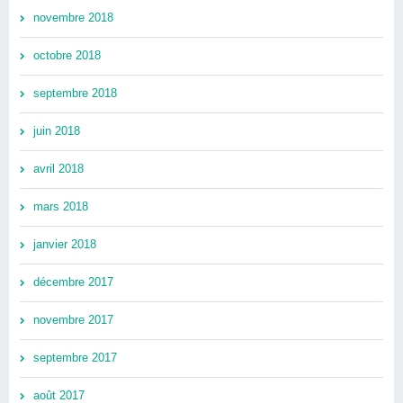
novembre 2018
octobre 2018
septembre 2018
juin 2018
avril 2018
mars 2018
janvier 2018
décembre 2017
novembre 2017
septembre 2017
août 2017