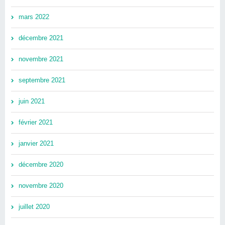
mars 2022
décembre 2021
novembre 2021
septembre 2021
juin 2021
février 2021
janvier 2021
décembre 2020
novembre 2020
juillet 2020