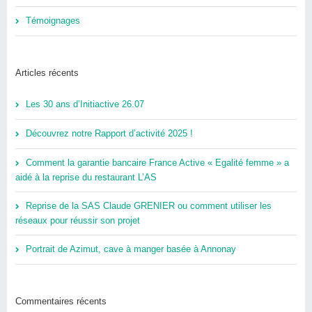
Témoignages
Articles récents
Les 30 ans d’Initiactive 26.07
Découvrez notre Rapport d’activité 2025 !
Comment la garantie bancaire France Active « Egalité femme » a
aidé à la reprise du restaurant L’AS
Reprise de la SAS Claude GRENIER ou comment utiliser les
réseaux pour réussir son projet
Portrait de Azimut, cave à manger basée à Annonay
Commentaires récents