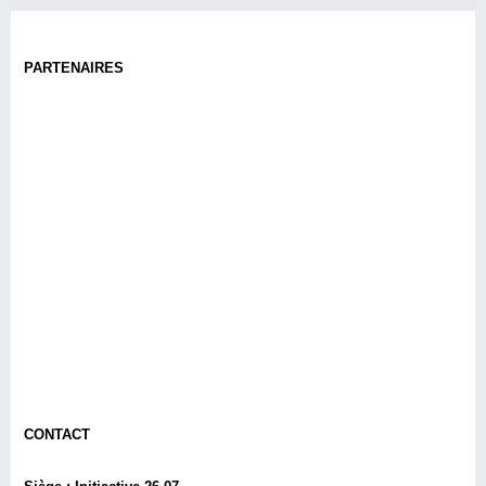
PARTENAIRES
CONTACT