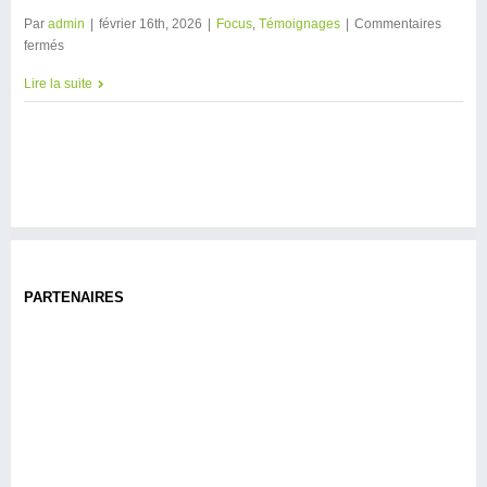
Par
admin
|
février 16th, 2026
|
Focus
,
Témoignages
|
Commentaires
fermés
Lire la suite
PARTENAIRES