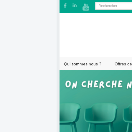
Qui sommes nous ?
Offres de