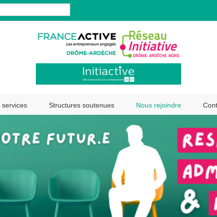
 services
Structures soutenues
Nous rejoindre
Cont