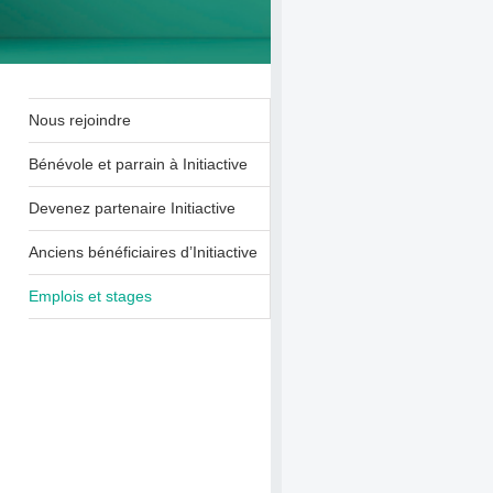
Nous rejoindre
Bénévole et parrain à Initiactive
Devenez partenaire Initiactive
Anciens bénéficiaires d’Initiactive
Emplois et stages