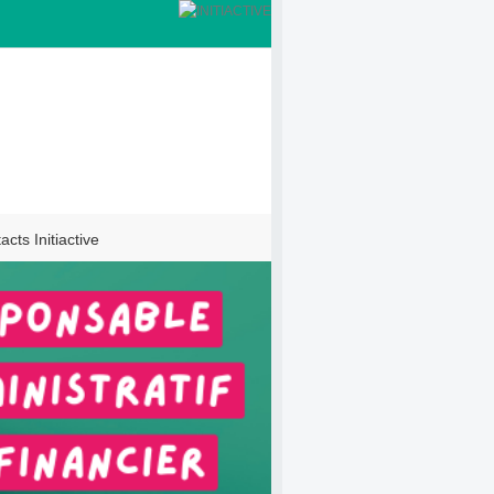
acts Initiactive