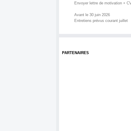
Envoyer lettre de motivation + CV 
Avant le 30 juin 2026
Entretiens prévus courant juillet
PARTENAIRES