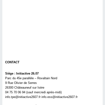
CONTACT
Siège : Initiactive 26.07
Parc du 45e parallèle – Rovaltain Nord
9 Rue Olivier de Serres
26300 Châteauneuf sur Isère
04 75 70 06 94 (sauf mercredi après-midi)
info.tpe@initiactive2607.fr info.ess@initiactive2607.fr