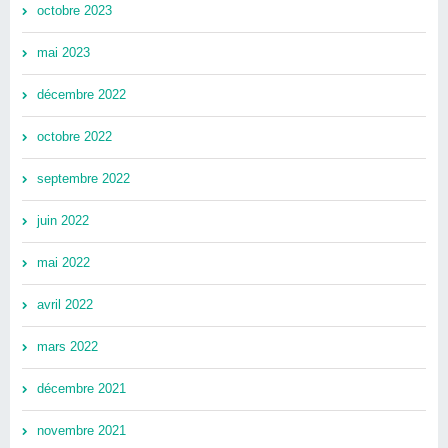
octobre 2023
mai 2023
décembre 2022
octobre 2022
septembre 2022
juin 2022
mai 2022
avril 2022
mars 2022
décembre 2021
novembre 2021