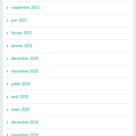
septembre 2021
juin 2021
février 2021
janvier 2021
décembre 2020
novembre 2020
juillet 2020
avril 2020
mars 2020
décembre 2019
novembre 2019