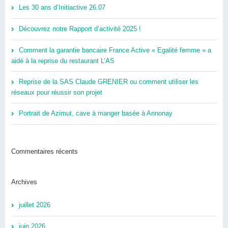
Les 30 ans d’Initiactive 26.07
Découvrez notre Rapport d’activité 2025 !
Comment la garantie bancaire France Active « Egalité femme » a
aidé à la reprise du restaurant L’AS
Reprise de la SAS Claude GRENIER ou comment utiliser les
réseaux pour réussir son projet
Portrait de Azimut, cave à manger basée à Annonay
Commentaires récents
Archives
juillet 2026
juin 2026