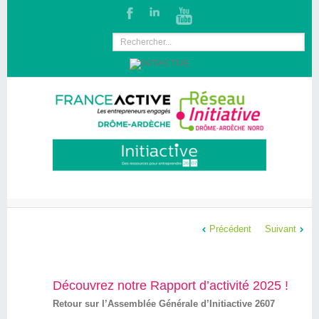
Précédent
Suivant
Découvrez notre Rapport d’activité 2025 !
Retour sur l’Assemblée Générale d’Initiactive 2607