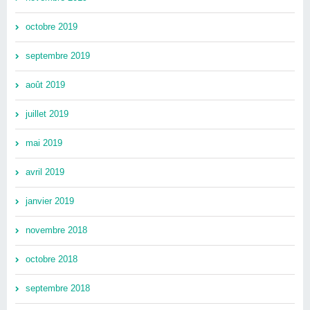
octobre 2019
septembre 2019
août 2019
juillet 2019
mai 2019
avril 2019
janvier 2019
novembre 2018
octobre 2018
septembre 2018