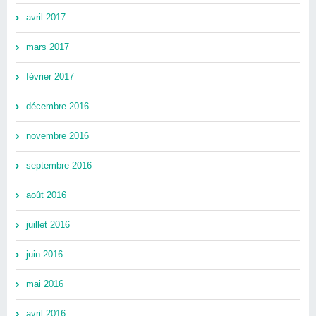
avril 2017
mars 2017
février 2017
décembre 2016
novembre 2016
septembre 2016
août 2016
juillet 2016
juin 2016
mai 2016
avril 2016