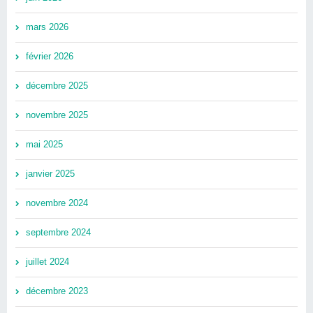
mars 2026
février 2026
décembre 2025
novembre 2025
mai 2025
janvier 2025
novembre 2024
septembre 2024
juillet 2024
décembre 2023