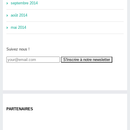
septembre 2014
août 2014
mai 2014
Suivez nous !
PARTENAIRES