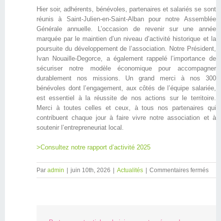
Hier soir, adhérents, bénévoles, partenaires et salariés se sont
réunis à Saint-Julien-en-Saint-Alban pour notre Assemblée
Générale annuelle. L’occasion de revenir sur une année
marquée par le maintien d’un niveau d’activité historique et la
poursuite du développement de l’association. Notre Président,
Ivan Nouaille-Degorce, a également rappelé l’importance de
sécuriser notre modèle économique pour accompagner
durablement nos missions. Un grand merci à nos 300
bénévoles dont l’engagement, aux côtés de l’équipe salariée,
est essentiel à la réussite de nos actions sur le territoire.
Merci à toutes celles et ceux, à tous nos partenaires qui
contribuent chaque jour à faire vivre notre association et à
soutenir l’entrepreneuriat local.
>Consultez notre rapport d’activité 2025
Par
admin
|
juin 10th, 2026
|
Actualités
|
Commentaires fermés