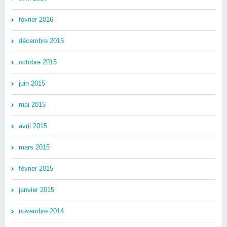
février 2016
décembre 2015
octobre 2015
juin 2015
mai 2015
avril 2015
mars 2015
février 2015
janvier 2015
novembre 2014