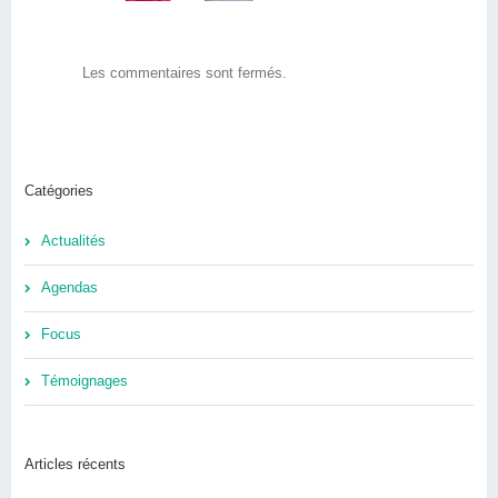
Les commentaires sont fermés.
Catégories
Actualités
Agendas
Focus
Témoignages
Articles récents