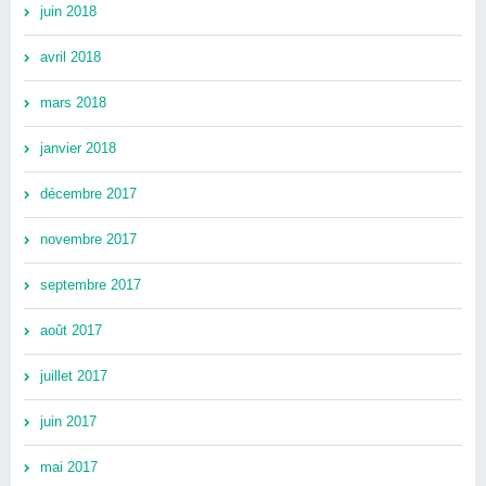
juin 2018
avril 2018
mars 2018
janvier 2018
décembre 2017
novembre 2017
septembre 2017
août 2017
juillet 2017
juin 2017
mai 2017