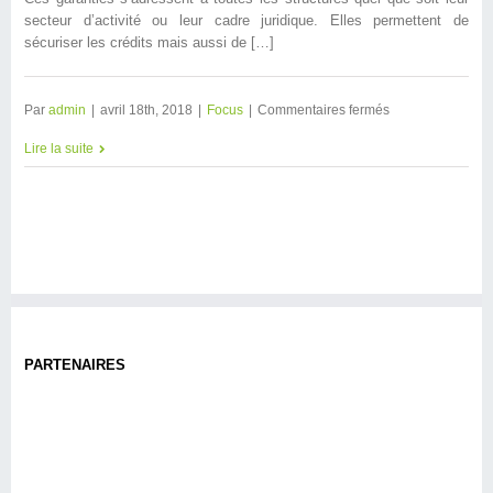
secteur d’activité ou leur cadre juridique. Elles permettent de
sécuriser les crédits mais aussi de […]
Par
admin
|
avril 18th, 2018
|
Focus
|
Commentaires fermés
Lire la suite
PARTENAIRES