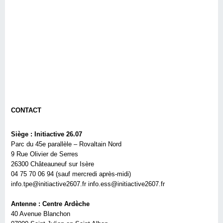
CONTACT
Siège : Initiactive 26.07
Parc du 45e parallèle – Rovaltain Nord
9 Rue Olivier de Serres
26300 Châteauneuf sur Isère
04 75 70 06 94 (sauf mercredi après-midi)
info.tpe@initiactive2607.fr info.ess@initiactive2607.fr
Antenne : Centre Ardèche
40 Avenue Blanchon