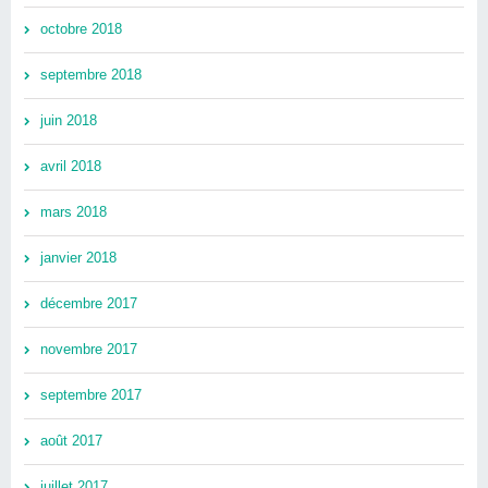
octobre 2018
septembre 2018
juin 2018
avril 2018
mars 2018
janvier 2018
décembre 2017
novembre 2017
septembre 2017
août 2017
juillet 2017