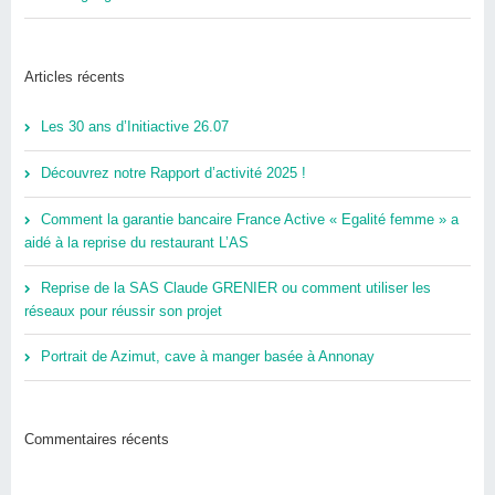
Articles récents
Les 30 ans d’Initiactive 26.07
Découvrez notre Rapport d’activité 2025 !
Comment la garantie bancaire France Active « Egalité femme » a
aidé à la reprise du restaurant L’AS
Reprise de la SAS Claude GRENIER ou comment utiliser les
réseaux pour réussir son projet
Portrait de Azimut, cave à manger basée à Annonay
Commentaires récents