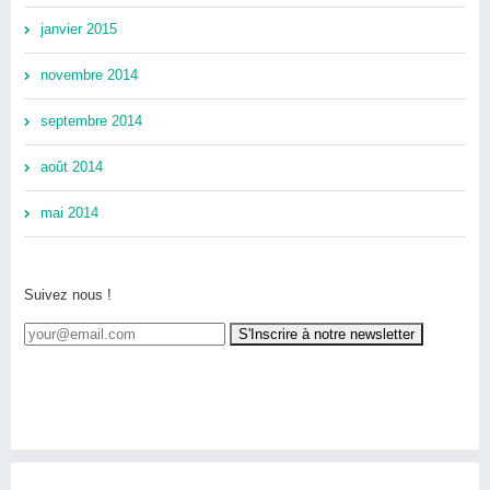
janvier 2015
novembre 2014
septembre 2014
août 2014
mai 2014
Suivez nous !