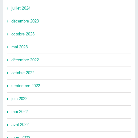
juillet 2024
décembre 2023
octobre 2023
mai 2023
décembre 2022
octobre 2022
septembre 2022
juin 2022
mai 2022
avril 2022
mars 2022