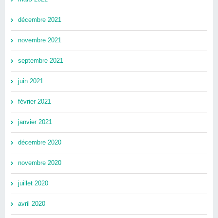
décembre 2021
novembre 2021
septembre 2021
juin 2021
février 2021
janvier 2021
décembre 2020
novembre 2020
juillet 2020
avril 2020