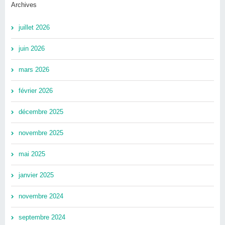
Archives
juillet 2026
juin 2026
mars 2026
février 2026
décembre 2025
novembre 2025
mai 2025
janvier 2025
novembre 2024
septembre 2024