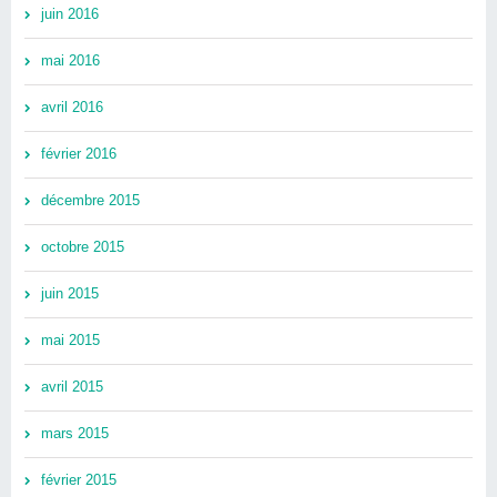
juin 2016
mai 2016
avril 2016
février 2016
décembre 2015
octobre 2015
juin 2015
mai 2015
avril 2015
mars 2015
février 2015