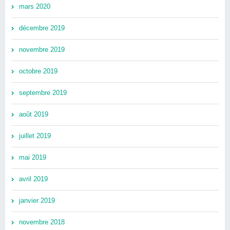
mars 2020
décembre 2019
novembre 2019
octobre 2019
septembre 2019
août 2019
juillet 2019
mai 2019
avril 2019
janvier 2019
novembre 2018