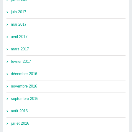
juin 2017
mai 2017
avril 2017
mars 2017
février 2017
décembre 2016
novembre 2016
septembre 2016
août 2016
juillet 2016