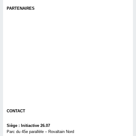
PARTENAIRES
CONTACT
Siège : Initiactive 26.07
Parc du 45e parallèle – Rovaltain Nord