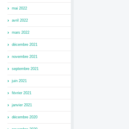
mai 2022
avril 2022
mars 2022
décembre 2021
novembre 2021
septembre 2021
juin 2021
février 2021
janvier 2021
décembre 2020