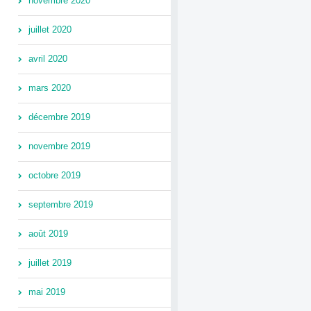
novembre 2020
juillet 2020
avril 2020
mars 2020
décembre 2019
novembre 2019
octobre 2019
septembre 2019
août 2019
juillet 2019
mai 2019