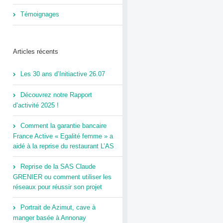
Témoignages
Articles récents
Les 30 ans d’Initiactive 26.07
Découvrez notre Rapport
d’activité 2025 !
Comment la garantie bancaire
France Active « Egalité femme » a
aidé à la reprise du restaurant L’AS
Reprise de la SAS Claude
GRENIER ou comment utiliser les
réseaux pour réussir son projet
Portrait de Azimut, cave à
manger basée à Annonay