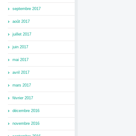
septembre 2017
août 2017
juillet 2017
juin 2017
mai 2017
avril 2017
mars 2017
février 2017
décembre 2016
novembre 2016