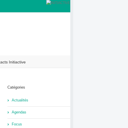
acts Initiactive
Catégories
Actualités
Agendas
Focus