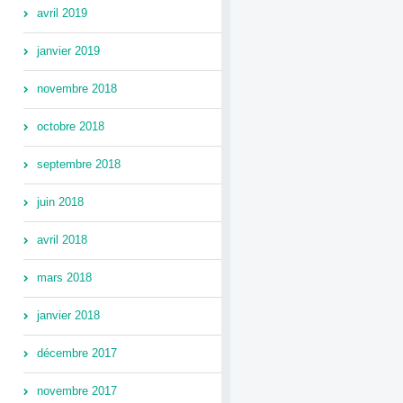
avril 2019
janvier 2019
novembre 2018
octobre 2018
septembre 2018
juin 2018
avril 2018
mars 2018
janvier 2018
décembre 2017
novembre 2017