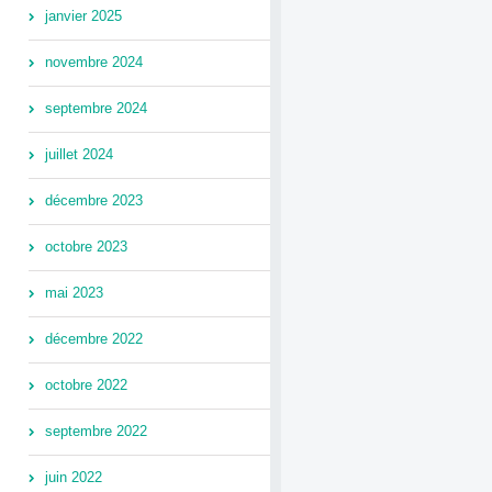
janvier 2025
novembre 2024
septembre 2024
juillet 2024
décembre 2023
octobre 2023
mai 2023
décembre 2022
octobre 2022
septembre 2022
juin 2022