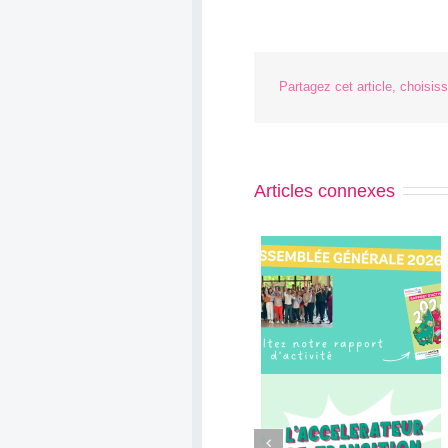
Partagez cet article, choisis
Articles connexes
Découvrez notre Rapport
Décembre Engagé 2
d’activité 2025 !