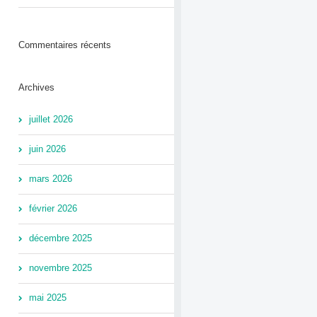
Commentaires récents
Archives
juillet 2026
juin 2026
mars 2026
février 2026
décembre 2025
novembre 2025
mai 2025