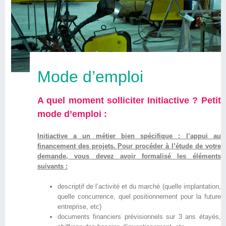
Mode d’emploi
A quel moment solliciter Initiactive ? Petit
mode d’emploi :
Initiactive a un métier bien spécifique : l’appui au
financement des projets. Pour procéder à l’étude de votre
demande, vous devez avoir formalisé les éléments
suivants :
descriptif de l’activité et du marché (quelle implantation,
quelle concurrence, quel positionnement pour la future
entreprise, etc)
documents financiers prévisionnels sur 3 ans étayés,