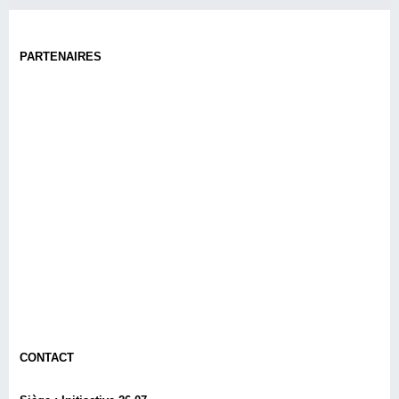
PARTENAIRES
CONTACT