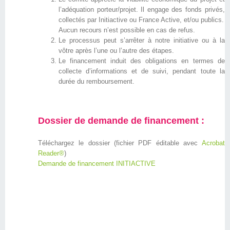
l’adéquation porteur/projet. Il engage des fonds privés,
collectés par Initiactive ou France Active, et/ou publics.
Aucun recours n’est possible en cas de refus.
Le processus peut s’arrêter à notre initiative ou à la
vôtre après l’une ou l’autre des étapes.
Le financement induit des obligations en termes de
collecte d’informations et de suivi, pendant toute la
durée du remboursement.
Dossier de demande de financement :
Téléchargez le dossier (fichier PDF éditable avec
Acrobat
Reader®
)
Demande de financement INITIACTIVE