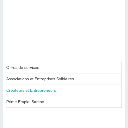
Offres de services
Associations et Entreprises Solidaires
Créateurs et Entrepreneurs
Prime Emploi Samov